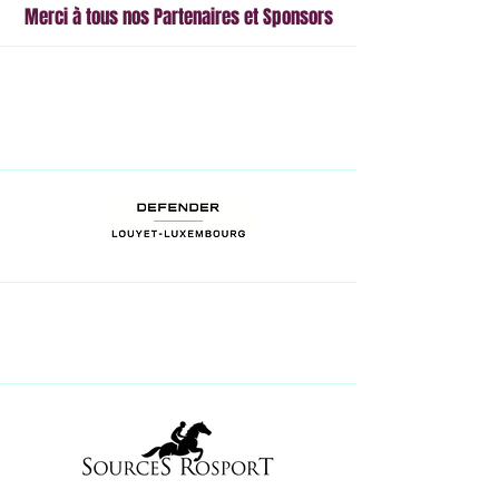
Merci à tous nos Partenaires et Sponsors