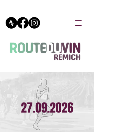
27.09.2026