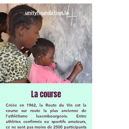
unityfoundation.lu
La course
Créée en 1962, la Route du Vin est la
course sur route la plus ancienne de
l’athlétisme luxembourgeois. Entre
athlètes confirmés ou sportifs amateurs,
ce ne sont pas moins de 2500 participants