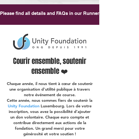
Please find all details and FAQs in our Runner's Handbook
Courir ensemble, soutenir
ensemble ❤️
Chaque année, il nous tient à cœur de soutenir
une organisation d’utilité publique à travers
notre événement de course.
Cette année, nous sommes fiers de soutenir la
Unity Foundation
Luxembourg. Lors de votre
inscription, vous avez la possibilité d’ajouter
un don volontaire. Chaque euro compte et
contribue directement aux actions de la
fondation. Un grand merci pour votre
générosité et votre soutien !